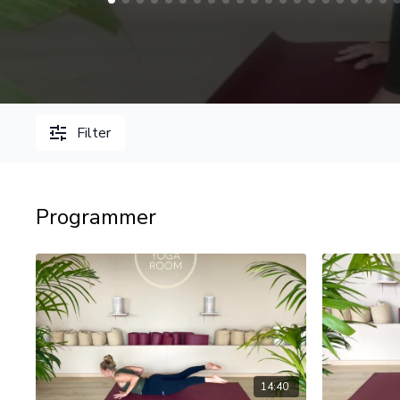
Filter
Programmer
14:40