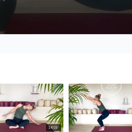
14:03