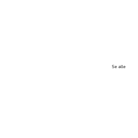
Se alle