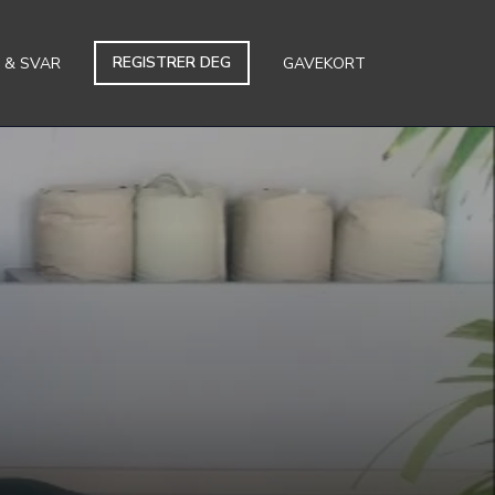
REGISTRER DEG
 & SVAR
GAVEKORT