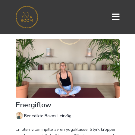
Energiflow
Benedikte Bakos Leirvåg
En liten vitaminpille av en yogaklasse! Styrk kroppen