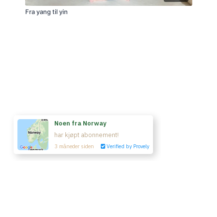
Fra yang til yin