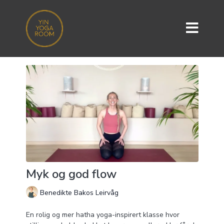
Myk og god flow
Benedikte Bakos Leirvåg
En rolig og mer hatha yoga-inspirert klasse hvor