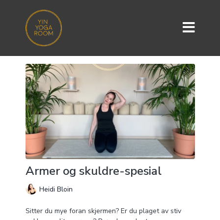
Armer og skuldre-spesial
Heidi Bloin
Sitter du mye foran skjermen? Er du plaget av stiv